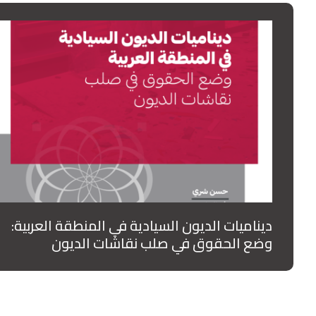
1
لبنان - ازمة الدين العام
ديناميات الديون السيادية في المنطقة العربية:
وضع الحقوق في صلب نقاشات الديون