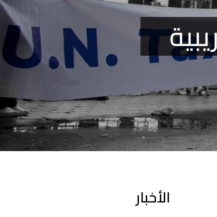
يبية
الأخبار