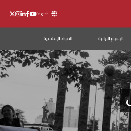
English
الرسوم البيانية
المواد الإعلامية