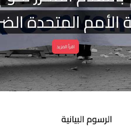
 الأمم المتحدة الضر
اقرأ المزيد
الرسوم البيانية