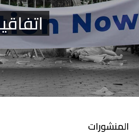
اتفاقية
المنشورات