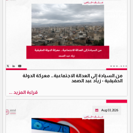
من السيادة إلى العدالة الاجتماعية… معركة الدولة
الحقيقية - زياد عبد الصمد
قراءة المزيد ...
Aug 03, 2026