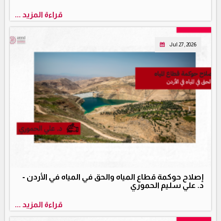
قراءة المزيد ...
Jul 27, 2026
إصلاح حوكمة قطاع المياه والحق في المياه في الأردن -
د. علي سليم الحموري
قراءة المزيد ...