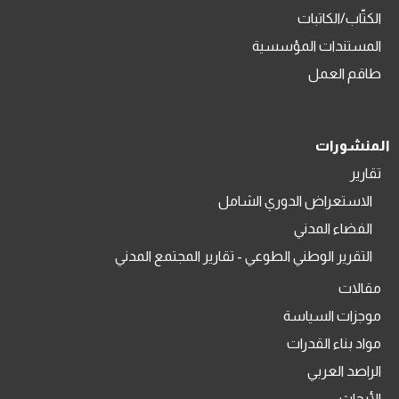
الكتّاب/الكاتبات
المستندات المؤسسية
طاقم العمل
المنشورات
تقارير
الاستعراض الدوري الشامل
الفضاء المدني
التقرير الوطني الطوعي - تقارير المجتمع المدني
مقالات
موجزات السياسة
مواد بناء القدرات
الراصد العربي
الأبحاث