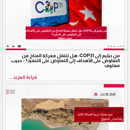
من بيليم إلى COP31: هل تنتقل معركة المناخ من
التفاوض على الأهداف إلى التفاوض على التنفيذ؟ - حبيب
معلوف
قراءة المزيد ...
Jul 28, 2026