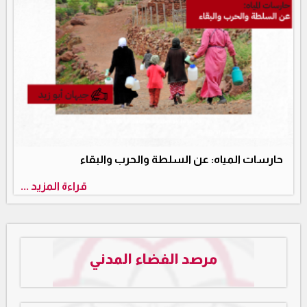
حارسات المياه: عن السلطة والحرب والبقاء
قراءة المزيد ...
مرصد الفضاء المدني