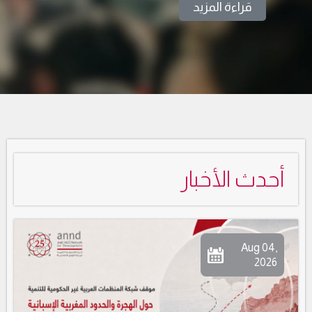
أحدث الأخبار
Aug 04,
2026