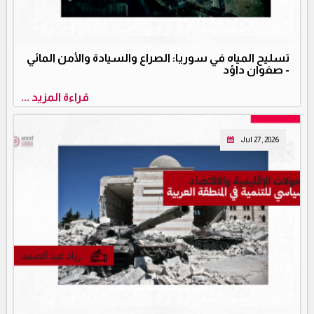
تسليح المياه في سوريا: الصراع والسيادة والأمن المائي
- صفوان داؤد
قراءة المزيد ...
Jul 27, 2026