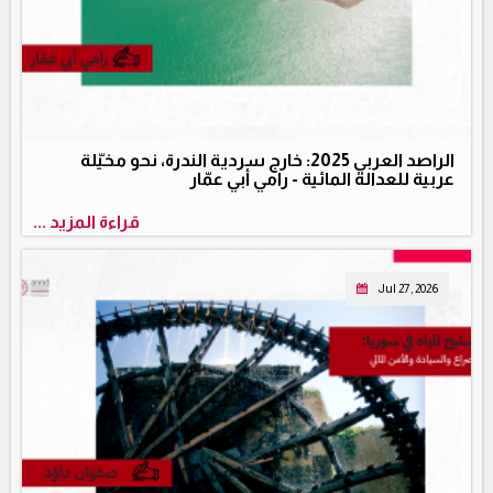
الراصد العربي 2025: خارج سردية الندرة، نحو مخيّلة
عربية للعدالة المائية - رامي أبي عمّار
قراءة المزيد ...
Jul 27, 2026