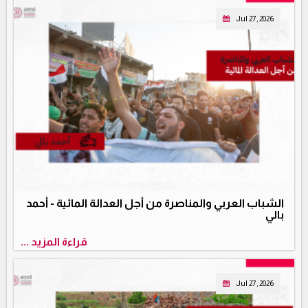
Jul 27, 2026
الشباب العربي والمناصرة من أجل العدالة المائية - أحمد
بالي
قراءة المزيد ...
Jul 27, 2026