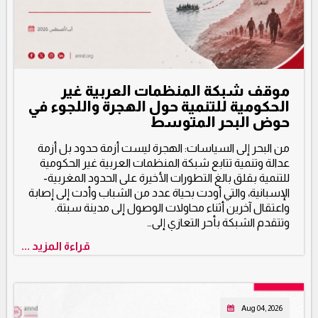
موقف شبكة المنظمات العربية غير
الحكومية للتنمية حول الهجرة واللجوء في
حوض البحر المتوسط
من البحر إلى السياسات: الهجرة ليست أزمة حدود بل أزمة
عدالة وتنمية تتابع شبكة المنظمات العربية غير الحكومية
للتنمية بقلق بالغ التطورات الأخيرة على الحدود المغربية-
الإسبانية، والتي أودت بحياة عدد من الشباب وأدت إلى إصابة
واعتقال آخرين أثناء محاولات الوصول إلى مدينة سبتة.
وتتقدم الشبكة بأحر التعازي إلى…
قراءة المزيد ...
Aug 04, 2026