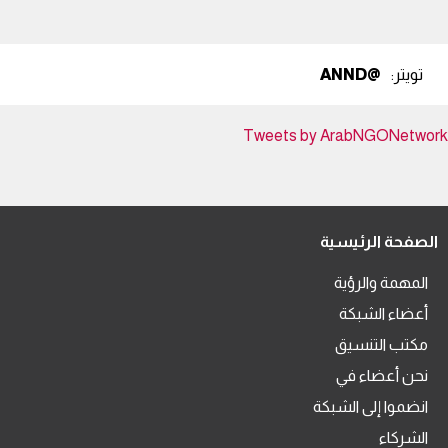
تويتر:
@ANND
Tweets by ArabNGONetwork
الصفحة الرئيسية
المهمة والرؤية
أعضاء الشبكة
مكتب التنسيق
نحن أعضاء في
انضموا إلى الشبكة
الشركاء