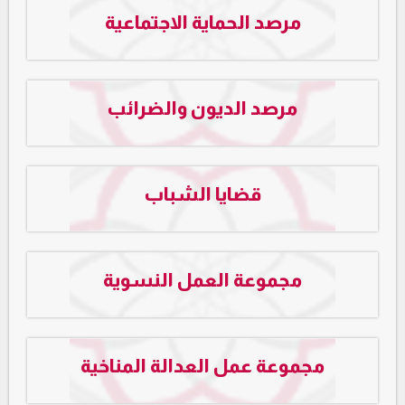
مرصد الحماية الاجتماعية
مرصد الديون والضرائب
قضايا الشباب
مجموعة العمل النسوية
مجموعة عمل العدالة المناخية