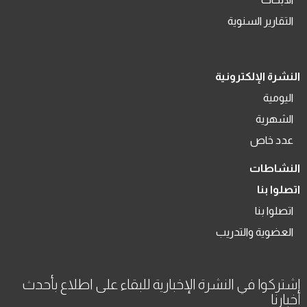
التقارير السنوية
النشرة الإلكترونية
اليومية
الشهرية
عدد خاص
النشاطات
اتصلوا بنا
اتصلوا بنا
العضوية والتدريب
اشتركوا في النشرة الإخبارية للبقاء على اطلاع بأحدث
أخبارنا