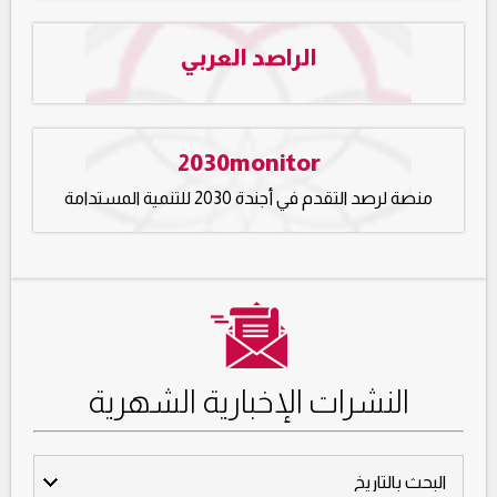
الراصد العربي
2030monitor
منصة لرصد التقدم في أجندة 2030 للتنمية المستدامة
النشرات الإخبارية الشهرية