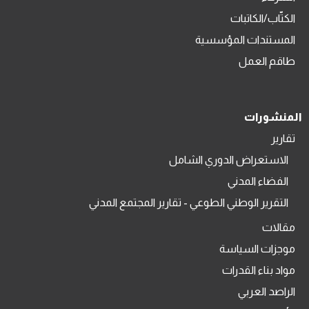
الكتّاب/الكاتبات
المستندات المؤسسية
طاقم العمل
المنشورات
تقارير
الاستعراض الدوري الشامل
الفضاء المدني
التقرير الوطني الطوعي - تقارير المجتمع المدني
مقالات
موجزات السياسة
مواد بناء القدرات
الراصد العربي