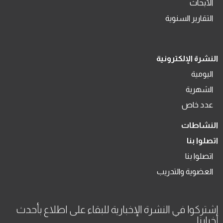
الأبحاث
التقارير السنوية
النشرة الإلكترونية
اليومية
الشهرية
عدد خاص
النشاطات
اتصلوا بنا
اتصلوا بنا
العضوية والتدريب
اشتركوا في النشرة الإخبارية للبقاء على اطلاع بأحدث
أخبارنا