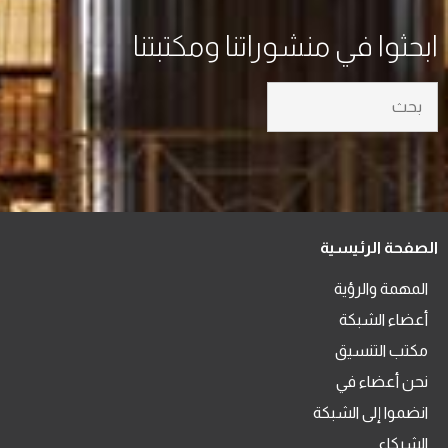
ابحثوا في منشوراتنا ومكتبتنا
الصفحة الرئيسية
المهمة والرؤية
أعضاء الشبكة
مكتب التنسيق
نحن أعضاء في
انضموا إلى الشبكة
الشركاء