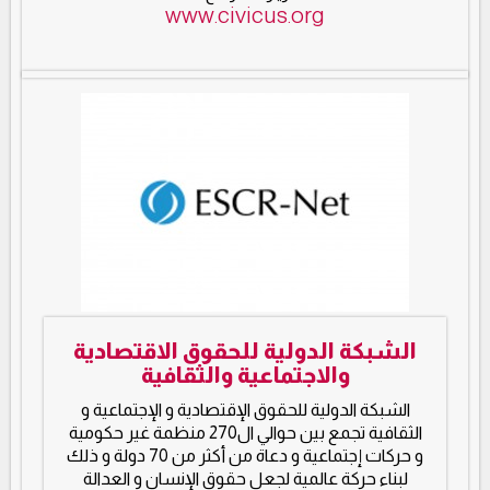
www.civicus.org
الشبكة الدولية للحقوق الاقتصادية
والاجتماعية والثقافية
الشبكة الدولية للحقوق الإقتصادية و الإجتماعية و
الثقافية تجمع بين حوالي ال270 منظمة غير حكومية
و حركات إجتماعية و دعاة من أكثر من 70 دولة و ذلك
لبناء حركة عالمية لجعل حقوق الإنسان و العدالة