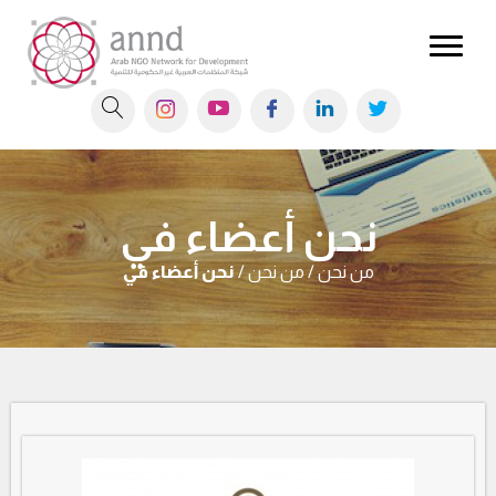
نحن أعضاء في
من نحن / من نحن /
نحن أعضاء في