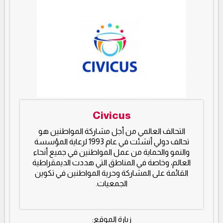
Civicus
التحالف العالمي من أجل مشاركة المواطنين هو
تحالف دولي أنشئت في عام 1993 لرعاية المؤسسة
والنمو والحماية من عمل المواطنين في جميع أنحاء
العالم، وخاصة في المناطق التي هددت الديمقراطية
القائمة على المشاركة وحرية المواطنين في تكوين
الجمعيات.
زيارة الموقع: