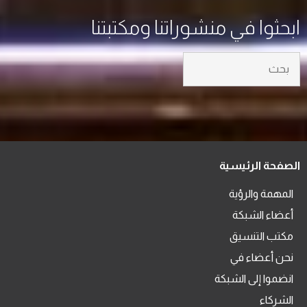
ابحثوا في منشوراتنا ومكتبتنا
الصفحة الرئيسية
المهمة والرؤية
أعضاء الشبكة
مكتب التنسيق
نحن أعضاء في
انضموا إلى الشبكة
الشركاء