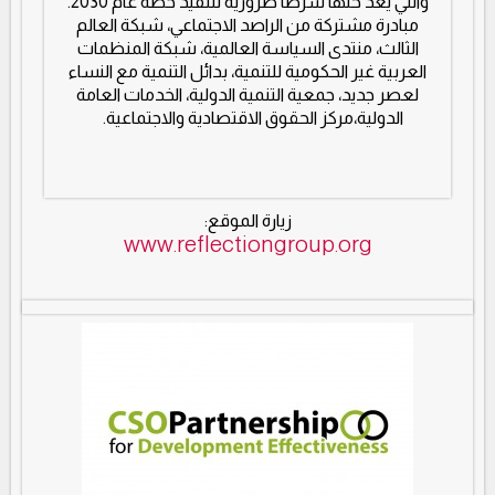
والتي يعد حلها شرطًا ضرورية لتنفيذ خطة عام 2030.
مبادرة مشتركة من الراصد الاجتماعي، شبكة العالم
الثالث، منتدى السياسة العالمية، شبكة المنظمات
العربية غير الحكومية للتنمية، بدائل التنمية مع النساء
لعصر جديد، جمعية التنمية الدولية، الخدمات العامة
الدولية،مركز الحقوق الاقتصادية والاجتماعية.
زيارة الموقع:
www.reflectiongroup.org