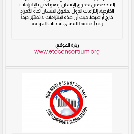
المتخصصين بحقوق الإنسان. و هو يُعنى بالإلتزامات
الخارجية، إلتزامات الدول بحقوق الإنسان تجاه الأفراد
خارج أراضيها. حيث أن هذه الإلتزامات لا تطبّق جيداً
رغم أهميتها للتصدي لتحديات العولمة.
زيارة الموقع:
www.etoconsortium.org