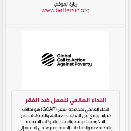
زيارة الموقع:
www.betteraid.org
النداء العالمي للعمل ضد الفقر
النداء العالمي لمكافحة الفقر (GCAP) هو تحالف
متزايد يجمع بين النقابات العمالية، والمنظمات غير
الحكومية الدولية، والنساء والحركات الشبابية
والمجتمعية والجماعات الدينية وغيرها في الدعوة إلى