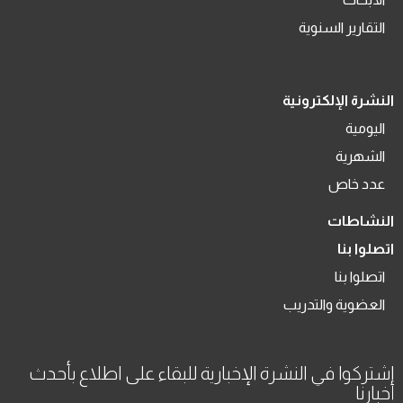
التقارير السنوية
النشرة الإلكترونية
اليومية
الشهرية
عدد خاص
النشاطات
اتصلوا بنا
اتصلوا بنا
العضوية والتدريب
اشتركوا في النشرة الإخبارية للبقاء على اطلاع بأحدث
أخبارنا