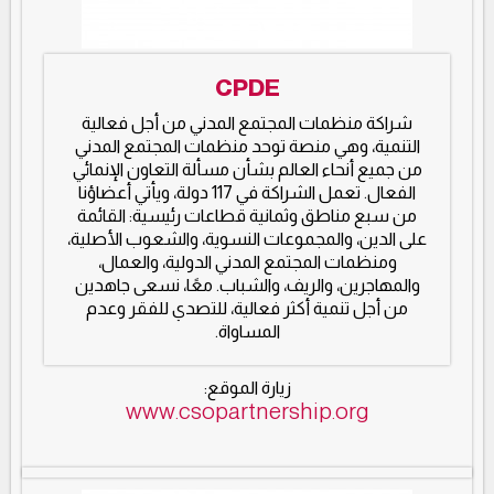
CPDE
شراكة منظمات المجتمع المدني من أجل فعالية
التنمية، وهي منصة توحد منظمات المجتمع المدني
من جميع أنحاء العالم بشأن مسألة التعاون الإنمائي
الفعال. تعمل الشراكة في 117 دولة، ويأتي أعضاؤنا
من سبع مناطق وثمانية قطاعات رئيسية: القائمة
على الدين، والمجموعات النسوية، والشعوب الأصلية،
ومنظمات المجتمع المدني الدولية، والعمال،
والمهاجرين، والريف، والشباب. معًا، نسعى جاهدين
من أجل تنمية أكثر فعالية، للتصدي للفقر وعدم
المساواة.
زيارة الموقع:
www.csopartnership.org