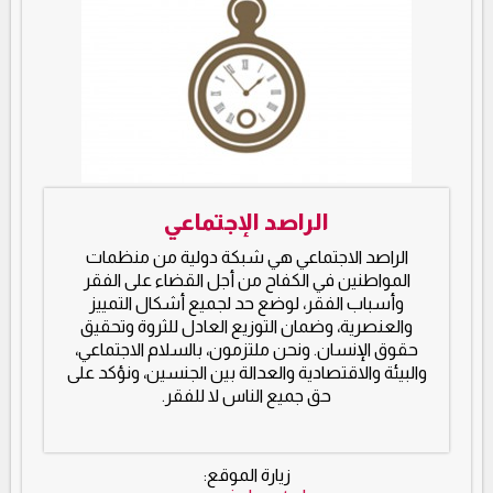
الراصد الإجتماعي
الراصد الاجتماعي هي شبكة دولية من منظمات
المواطنين في الكفاح من أجل القضاء على الفقر
وأسباب الفقر، لوضع حد لجميع أشكال التمييز
والعنصرية، وضمان التوزيع العادل للثروة وتحقيق
حقوق الإنسان. ونحن ملتزمون، بالسلام الاجتماعي،
والبيئة والاقتصادية والعدالة بين الجنسين، ونؤكد على
حق جميع الناس لا للفقر.
زيارة الموقع: