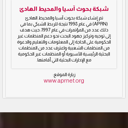
شبكة بحوث آسيا والمحيط الهادئ
تم إنشاء شبكة بحوث آسيا والمحيط الهادئ
(APRN) في عام 1998 نتيجة للربط الشبكي بما في
ذلك عدد من المؤتمرات في عام 1997، حيث هدف
إلى توجيه وتركيز جهود البحث نحو دعم المنظمات غير
الحكومية على الحاجة إلى المعلومات والتعليم والدعوة
من المنظمات الشعبية واعترف عدد من المنظمات
البحثية الرئيسية الآسيوية أو المنظمات غير الحكومية
مع الإدارات البحثية التي أقامتها.
زيارة الموقع:
www.aprnet.org