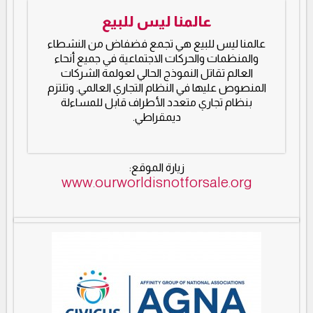
عالمنا ليس للبيع
عالمنا ليس للبيع هي تجمع فضفاض من النشطاء
والمنظمات والحركات الاجتماعية في جميع أنحاء
العالم تقاتل النموذج الحالي لعولمة الشركات
المنصوص عليها في النظام التجاري العالمي. وتلتزم
بنظام تجاري متعدد الأطراف قابل للمساءلة
ديمقراطي.
زيارة الموقع:
www.ourworldisnotforsale.org