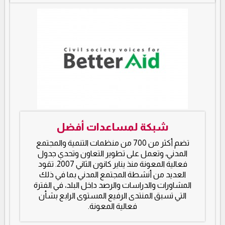
شبكة لمساعدات أفضل
تضم أكثر من 700 من منظمات التنمية والمجتمع
المدني، وتعمل على تطوير التعاون وتحدي جدول
فعالية المعونة منذ يناير كانون الثاني 2007. تقود
العديد من أنشطة المجتمع المدني بما في ذلك
المشاورات والدراسات والرصد داخل البلد، في الفترة
التي تسبق المنتدى الرفيع المستوى الرابع بشأن
فعالية المعونة.