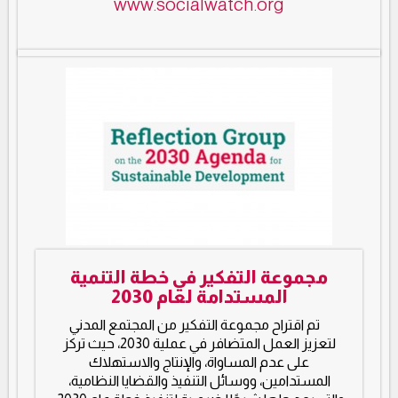
www.socialwatch.org
مجموعة التفكير في خطة التنمية
المستدامة لعام 2030
تم اقتراح مجموعة التفكير من المجتمع المدني
لتعزيز العمل المتضافر في عملية 2030، حيث تركز
على عدم المساواة، والإنتاج والاستهلاك
المستدامين، ووسائل التنفيذ والقضايا النظامية،