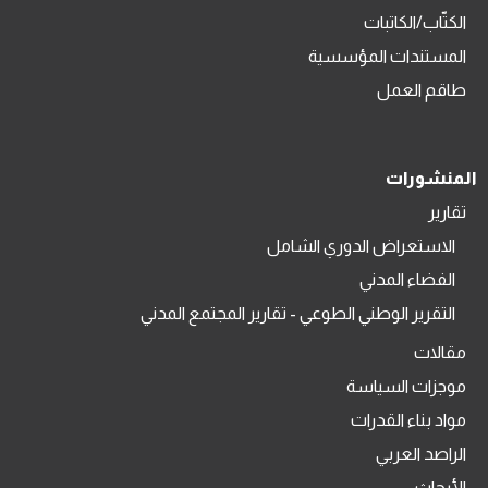
الكتّاب/الكاتبات
المستندات المؤسسية
طاقم العمل
المنشورات
تقارير
الاستعراض الدوري الشامل
الفضاء المدني
التقرير الوطني الطوعي - تقارير المجتمع المدني
مقالات
موجزات السياسة
مواد بناء القدرات
الراصد العربي
الأبحاث