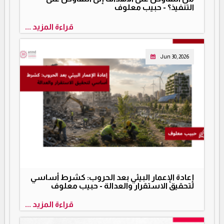
التنفيذ؟ - حبيب معلوف
قراءة المزيد ...
Jun 30, 2026
إعادة الإعمار البيئي بعد الحروب: كشرط أساسي
لتحقيق الاستقرار والعدالة - حبيب معلوف
قراءة المزيد ...