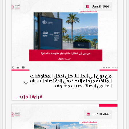
Jun 27, 2026
من بون إلى أنطاليا: هل تدخل المفاوضات
المناخية مرحلة البحث في الاقتصاد السياسي
العالمي ايضا؟ - حبيب معلوف
قراءة المزيد ...
Jun 10, 2026