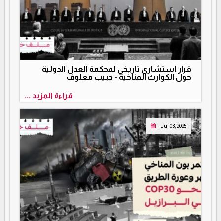
قرار استشاري تاريخي لمحكمة العدل الدولية
حول الكوارث المناخية - حبيب معلوف
قراءة المزيد ...
Jul 03, 2025