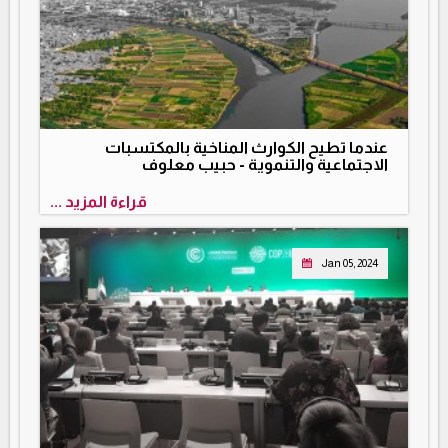
عندما تطيح الكوارث المناخية بالمكتسبات
الاجتماعية والتنموية - حبيب معلوف
قراءة المزيد ...
Jan 05, 2024