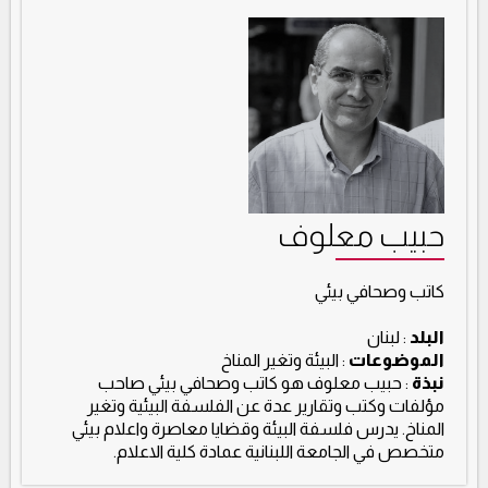
حبيب معلوف
كاتب وصحافي بيئي
البلد
: لبنان
الموضوعات
: البيئة وتغير المناخ
نبذة
: حبيب معلوف هو كاتب وصحافي بيئي صاحب
مؤلفات وكتب وتقارير عدة عن الفلسفة البيئية وتغير
المناخ. يدرس فلسفة البيئة وقضايا معاصرة واعلام بيئي
متخصص في الجامعة اللبنانية عمادة كلية الاعلام.