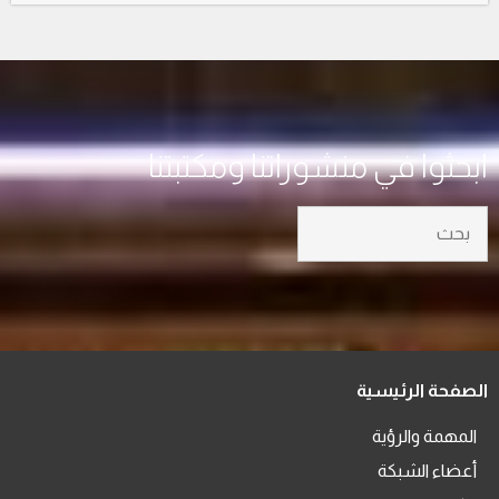
ابحثوا في منشوراتنا ومكتبتنا
الصفحة الرئيسية
المهمة والرؤية
أعضاء الشبكة