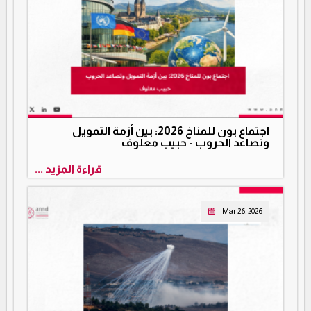
اجتماع بون للمناخ 2026: بين أزمة التمويل
وتصاعد الحروب - حبيب معلوف
قراءة المزيد ...
Mar 26, 2026