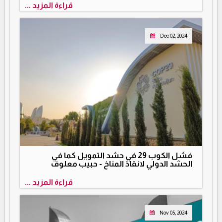
قراءة المزيد ...
Dec 02, 2024
فشل الكوب 29 في حشد التمويل كما في
الحشد الدولي لانقاذ المناخ - حبيب معلوف
قراءة المزيد ...
Nov 05, 2024