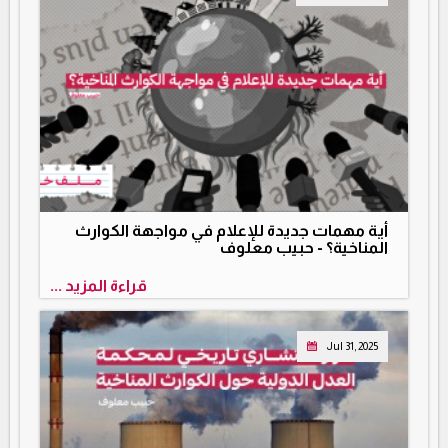
أية مهمات جديدة للإعلام في مواجهة الكوارث
المناخية؟ - حبيب معلوف
قراءة المزيد ...
Jul 31, 2025