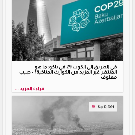
في الطريق الى الكوب 29 في باكو: ما هو
المنتظر غير المزيد من الكوارث المناخية؟ - حبيب
معلوف
قراءة المزيد ...
Sep 10, 2024