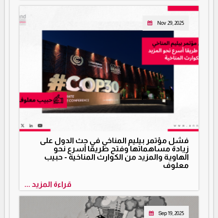
Nov 29, 2025
فشل مؤتمر بيليم المناخي في حث الدول على
زيادة مساهماتها وفتح طريقا أسرع نحو
الهاوية والمزيد من الكوارث المناخية - حبيب
معلوف
قراءة المزيد ...
Sep 19, 2025