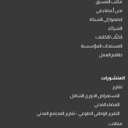
مكتب التنسيق
نحن أعضاء في
انضموا إلى الشبكة
الشركاء
الكتّاب/الكاتبات
المستندات المؤسسية
طاقم العمل
المنشورات
تقارير
الاستعراض الدوري الشامل
الفضاء المدني
التقرير الوطني الطوعي - تقارير المجتمع المدني
مقالات