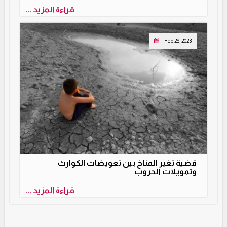
قراءة المزيد ...
Feb 28, 2023
قضية تغير المناخ بين تعويضات الكوارث
وتمويلات الحروب
قراءة المزيد ...