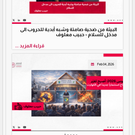
البيئة من ضحية صامتة وشبه أبدية للحروب الى
مدخل للسلام - حبيب معلوف
قراءة المزيد ...
Feb 04, 2026