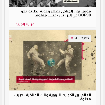
مؤتمر بون المناخي يظهر وعورة الطريق نحو
COP30 في البرازيل - حبيب معلوف
قراءة المزيد ...
Jun 17, 2025
العالم بين الكوارث النووية وتلك المناخية - حبيب
معلوف