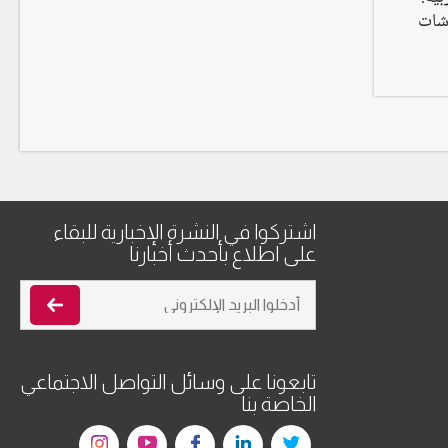
اشات
اشتركوا في النشرة الإخبارية للبقاء
على اطلاع بأحدث أخبارنا
تابعونا على وسائل التواصل الاجتماعي
الخاصة بنا