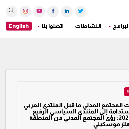
لبرامج
النشاطات
اتصلوا بنا
English
 المجتمع المدني ما قبل المنتدى العربي
ستدامة إلى المنتدى السياسي الرفيع
المستوى 2026: رؤى المجتمع المدني من المنطقة
يهتر موسكيني