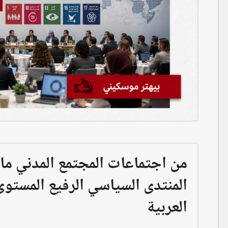
من اجتماعات المجتمع المدني ما ق
العربية