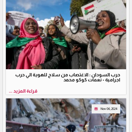
حرب السودان : الاغتصاب من سلاح للهوية الي حرب
اجرامية - نعمات كوكو محمد
قراءة المزيد ...
Nov 06, 2024