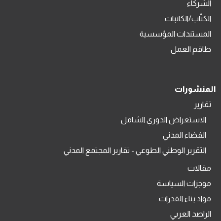
الشركاء
الكتّاب/الكاتبات
المستندات المؤسسية
طاقم العمل
المنشورات
تقارير
الاستعراض الدوري الشامل
الفضاء المدني
التقرير الوطني الطوعي - تقارير المجتمع المدني
مقالات
موجزات السياسة
مواد بناء القدرات
الراصد العربي