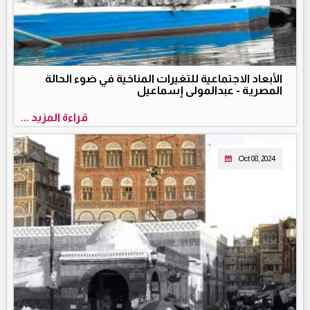
الأبعاد الاجتماعية للتغيرات المناخية في ضوء الحالة
المصرية - عبدالمولى إسماعيل
قراءة المزيد ...
Oct 08, 2024