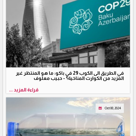
في الطريق الى الكوب 29 في باكو: ما هو المنتظر غير
المزيد من الكوارث المناخية؟ - حبيب معلوف
قراءة المزيد ...
Oct 08, 2024