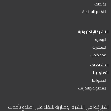
الأبحاث
التقارير السنوية
النشرة الإلكترونية
اليومية
الشهرية
عدد خاص
النشاطات
اتصلوا بنا
اتصلوا بنا
العضوية والتدريب
اشتركوا في النشرة الإخبارية للبقاء على اطلاع بأحدث