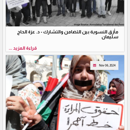
مأزق النسوية بين التضامن والتشارك - د. عزة الحاج
سليمان
قراءة المزيد ...
Nov 06, 2024