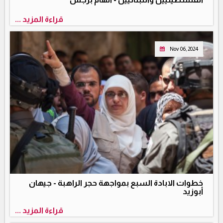
قراءة المزيد ...
Nov 06, 2024
خطوات الابادة السبع بمواجهة حجر الراهبة - جيهان
أبوزيد
قراءة المزيد ...