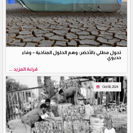
تحول مطلي بالأخضر: وهم الحلول المناخية – وفاء
حديوي
قراءة المزيد ...
Oct 08, 2024