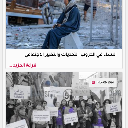
النساء في الحروب: التحديات والتغيير الاجتماعي
قراءة المزيد ...
Nov 06, 2024