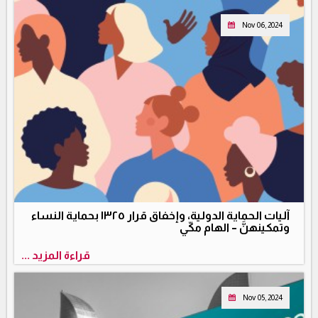
Nov 06, 2024
آليات الحماية الدولية، وإخفاق قرار ١٣٢٥ بحماية النساء
وتمكينهنَّ – الهام مكّي
قراءة المزيد ...
Nov 05, 2024