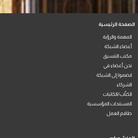
الصفحة الرئيسية
المهمة والرؤية
أعضاء الشبكة
مكتب التنسيق
نحن أعضاء في
انضموا إلى الشبكة
الشركاء
الكتّاب/الكاتبات
المستندات المؤسسية
طاقم العمل