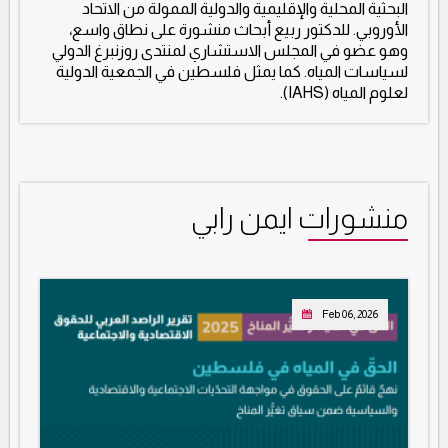
البحثية المحلية والإقليمية والدولية الممولة من الاتحاد
الأوروبي. للدكتور ربيع أبحاث منشورة على نطاق واسع،
وهو عضو في المجلس الاستشاري لمنتدى روزنبرغ الدولي
لسياسات المياه. كما يمثل فلسطين في الجمعية الدولية
لعلوم المياه (IAHS).
منشورات ايمن رابي
Feb 06, 2026