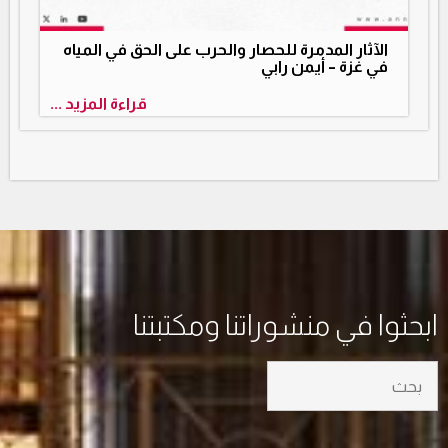
الآثار المدمرة للحصار والحرب على الحق في المياه
في غزة – أيمن رابي
قراءة المزيد ...
ابحثوا في منشوراتنا ومكتبتنا