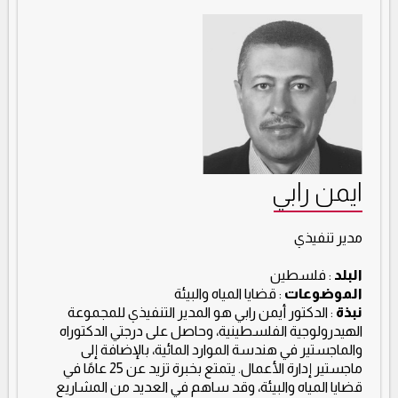
ايمن رابي
مدير تنفيذي
البلد
: فلسطين
الموضوعات
: قضايا المياه والبيئة
نبذة
: الدكتور أيمن رابي هو المدير التنفيذي للمجموعة
الهيدرولوجية الفلسطينية، وحاصل على درجتي الدكتوراه
والماجستير في هندسة الموارد المائية، بالإضافة إلى
ماجستير إدارة الأعمال. يتمتع بخبرة تزيد عن 25 عامًا في
قضايا المياه والبيئة، وقد ساهم في العديد من المشاريع