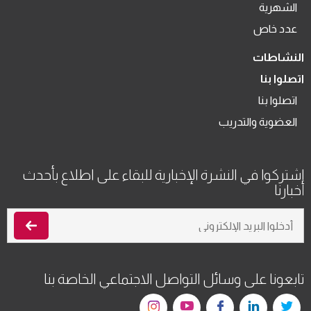
الشهرية
عدد خاص
النشاطات
اتصلوا بنا
اتصلوا بنا
العضوية والتدريب
اشتركوا في النشرة الإخبارية للبقاء على اطلاع بأحدث
أخبارنا
تابعونا على وسائل التواصل الاجتماعي الخاصة بنا