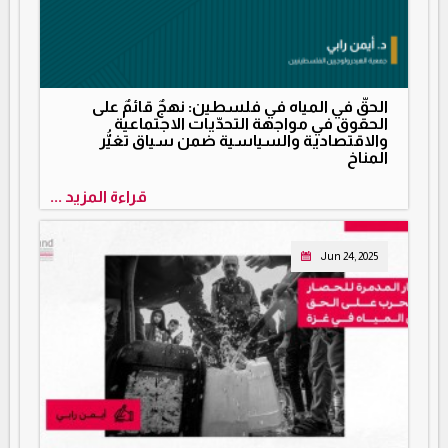
الحقّ في المياه في فلسطين: نهجٌ قائمٌ على
الحقوق في مواجهة التحدّيات الاجتماعية
والاقتصادية والسياسية ضمن سياق تغيُّر
المناخ
قراءة المزيد ...
Jun 24, 2025