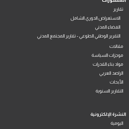
المنشورات
تقارير
الاستعراض الدوري الشامل
الفضاء المدني
التقرير الوطني الطوعي - تقارير المجتمع المدني
مقالات
موجزات السياسة
مواد بناء القدرات
الراصد العربي
الأبحاث
التقارير السنوية
النشرة الإلكترونية
اليومية