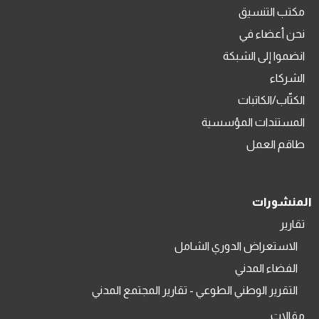
مكتب التنسيق
نحن أعضاء في
انضموا إلى الشبكة
الشركاء
الكتّاب/الكاتبات
المستندات المؤسسية
طاقم العمل
المنشورات
تقارير
الاستعراض الدوري الشامل
الفضاء المدني
التقرير الوطني الطوعي - تقارير المجتمع المدني
مقالات