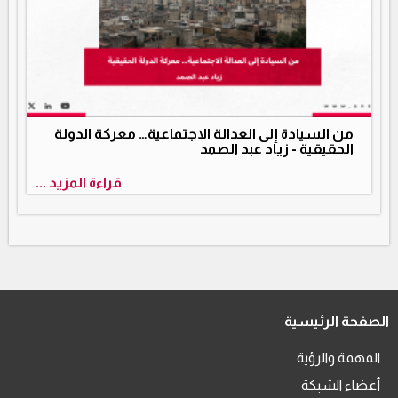
من السيادة إلى العدالة الاجتماعية… معركة الدولة
الحقيقية - زياد عبد الصمد
قراءة المزيد ...
الصفحة الرئيسية
المهمة والرؤية
أعضاء الشبكة