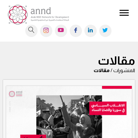
مقالات
المنشورات /
مقالات