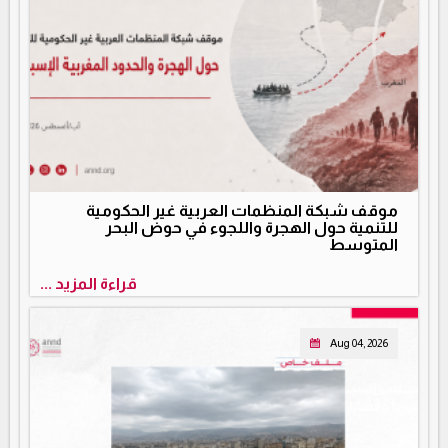
موقف شبكة المنظمات العربية غير الحكومية
للتنمية حول الهجرة واللجوء في حوض البحر
المتوسط
قراءة المزيد ...
Aug 04, 2026