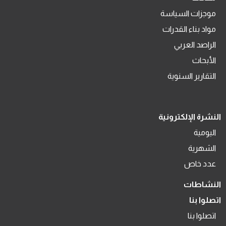
موجزات السياسة
مواد بناء القدرات
الراصد العربي
الأبحاث
التقارير السنوية
النشرة الإلكترونية
اليومية
الشهرية
عدد خاص
النشاطات
اتصلوا بنا
اتصلوا بنا