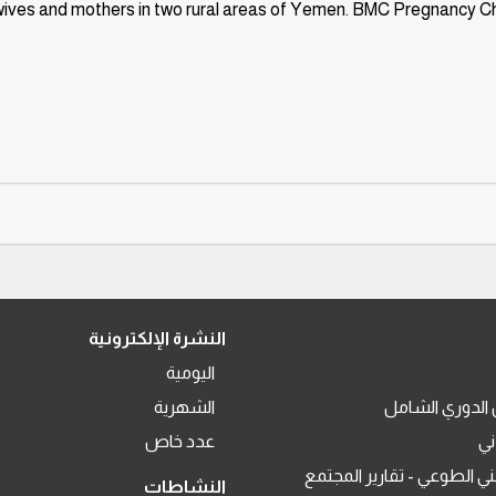
ives and mothers in two rural areas of Yemen. BMC Pregnancy Child
النشرة الإلكترونية
اليومية
الدوري الشامل
الشهرية
ني
عدد خاص
ني الطوعي - تقارير المجتمع
النشاطات