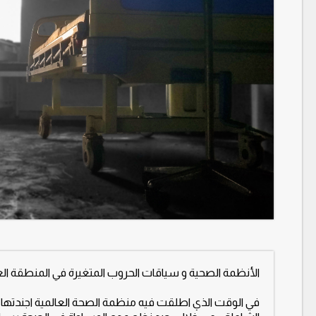
الأنظمة الصحية و سياقات الحروب المتغيرة في المنطقة العربي