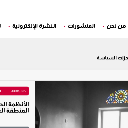
من نحن
المنشورات
النشرة الإلكترونية
ا
زات السياسة
Jul 04, 2022
الأنظمة ال
المنطقة العر