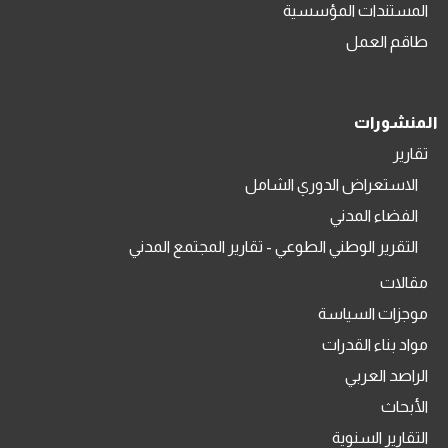
المستندات المؤسسية
طاقم العمل
المنشورات
تقارير
الاستعراض الدوري الشامل
الفضاء المدني
التقرير الوطني الطوعي - تقارير المجتمع المدني
مقالات
موجزات السياسة
مواد بناء القدرات
الراصد العربي
الأبحاث
التقارير السنوية