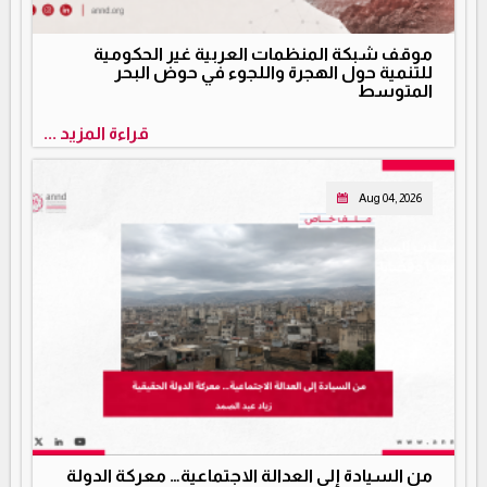
موقف شبكة المنظمات العربية غير الحكومية
للتنمية حول الهجرة واللجوء في حوض البحر
المتوسط
قراءة المزيد ...
Aug 04, 2026
من السيادة إلى العدالة الاجتماعية… معركة الدولة