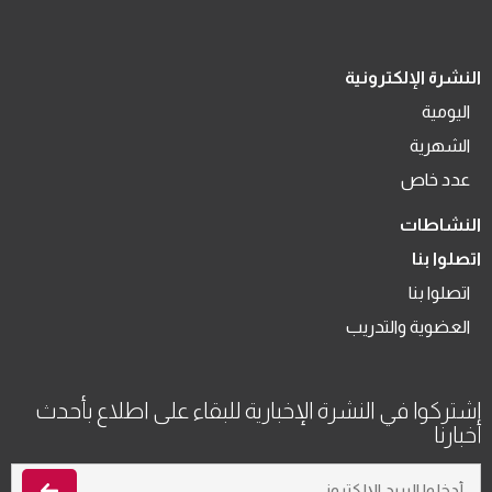
النشرة الإلكترونية
اليومية
الشهرية
عدد خاص
النشاطات
اتصلوا بنا
اتصلوا بنا
العضوية والتدريب
اشتركوا في النشرة الإخبارية للبقاء على اطلاع بأحدث
أخبارنا