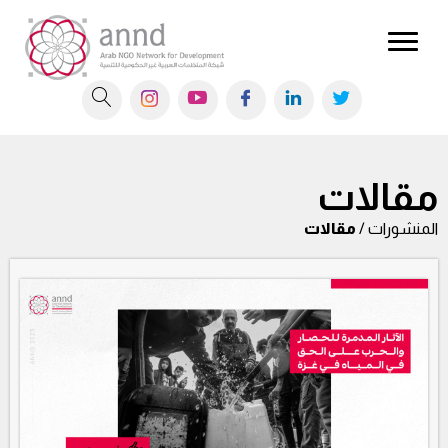
مقالات
المنشورات /
مقالات