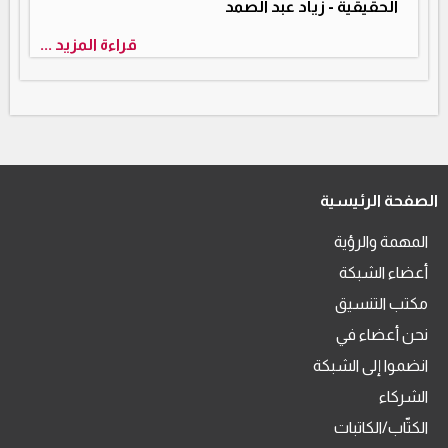
الحقيقية - زياد عبد الصمد
قراءة المزيد ...
الصفحة الرئيسية
المهمة والرؤية
أعضاء الشبكة
مكتب التنسيق
نحن أعضاء في
انضموا إلى الشبكة
الشركاء
الكتّاب/الكاتبات