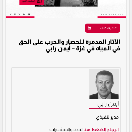
Jun 24, 2025
الآثار المدمرة للحصار والحرب على الحق
في المياه في غزة – أيمن رابي
ايمن رابي
مدير تنفيذي
الرجاء الضغط هنا
لنبذة والمنشورات