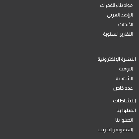
مواد بناء القدرات
الراصد العربي
الأبحاث
التقارير السنوية
النشرة الإلكترونية
اليومية
الشهرية
عدد خاص
النشاطات
اتصلوا بنا
اتصلوا بنا
العضوية والتدريب