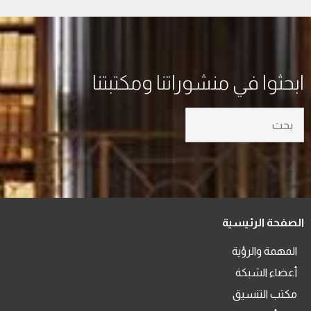
ابحثوا في منشوراتنا ومكتبتنا
الصفحة الرئيسية
المهمة والرؤية
أعضاء الشبكة
مكتب التنسيق