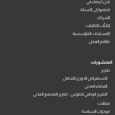
نحن أعضاء في
انضموا إلى الشبكة
الشركاء
الكتّاب/الكاتبات
المستندات المؤسسية
طاقم العمل
المنشورات
تقارير
الاستعراض الدوري الشامل
الفضاء المدني
التقرير الوطني الطوعي - تقارير المجتمع المدني
مقالات
موجزات السياسة