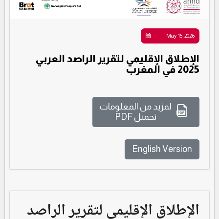
May 15, 2026
الإطلاق الإقليمي لتقرير الراصد العربي
2025 في المغرب
لمزيد من المعلومات
تحميل PDF
English Version
الإطلاق الإقليمي لتقرير الراصد