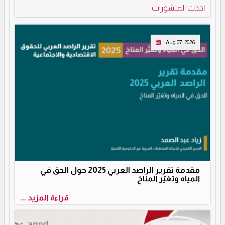
احدث المنشورات
Aug 07, 2026
مقدمة تقرير الراصد العربي 2025 حول الحق في
المياه وتغيّر المناخ
قراءة المزيد ...