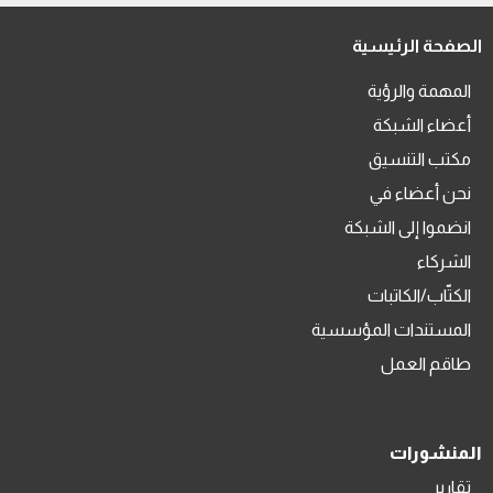
الصفحة الرئيسية
المهمة والرؤية
أعضاء الشبكة
مكتب التنسيق
نحن أعضاء في
انضموا إلى الشبكة
الشركاء
الكتّاب/الكاتبات
المستندات المؤسسية
طاقم العمل
المنشورات
تقارير