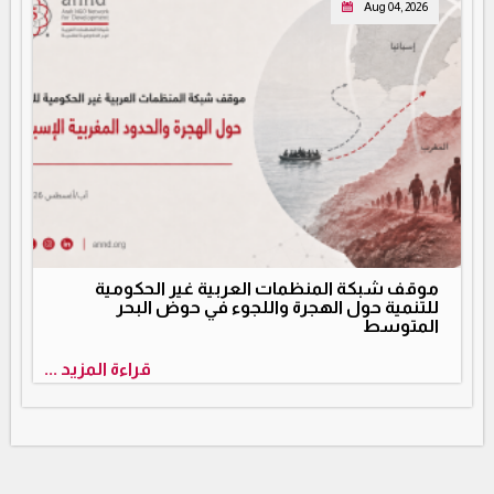
Aug 04, 2026
موقف شبكة المنظمات العربية غير الحكومية
للتنمية حول الهجرة واللجوء في حوض البحر
المتوسط
قراءة المزيد ...