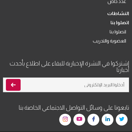
عدد خاص
النشاطات
اتصلوا بنا
اتصلوا بنا
العضوية والتدريب
اشتركوا في النشرة الإخبارية للبقاء على اطلاع بأحدث
أخبارنا
تابعونا على وسائل التواصل الاجتماعي الخاصة بنا