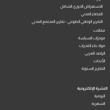
الاستعراض الدوري الشامل
الفضاء المدني
التقرير الوطني الطوعي - تقارير المجتمع المدني
مقالات
موجزات السياسة
مواد بناء القدرات
الراصد العربي
الأبحاث
التقارير السنوية
النشرة الإلكترونية
اليومية
الشهرية