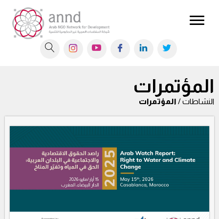
المؤتمرات
النشاطات /
المؤتمرات