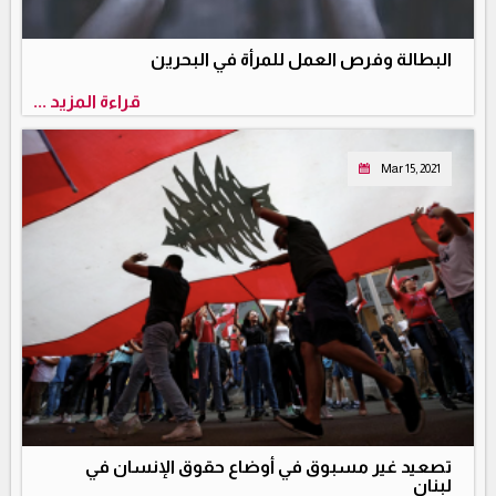
البطالة وفرص العمل للمرأة في البحرين
قراءة المزيد ...
Mar 15, 2021
تصعيد غير مسبوق في أوضاع حقوق الإنسان في
لبنان