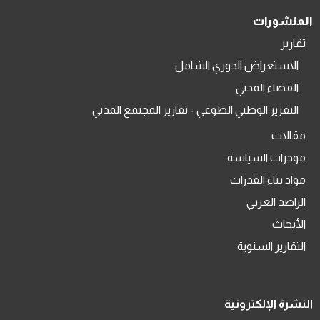
المنشورات
تقارير
الاستعراض الدوري الشامل
الفضاء المدني
التقرير الوطني الطوعي - تقارير المجتمع المدني
مقالات
موجزات السياسة
مواد بناء القدرات
الراصد العربي
الأبحاث
التقارير السنوية
النشرة الإلكترونية