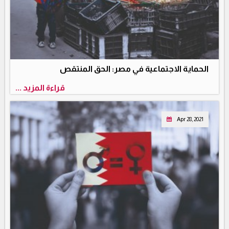
الحماية الاجتماعية في مصر: الحق المنتقص
قراءة المزيد ...
Apr 28, 2021