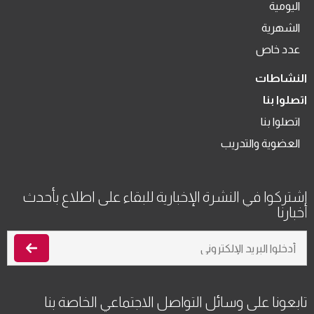
اليومية
الشهرية
عدد خاص
النشاطات
اتصلوا بنا
اتصلوا بنا
العضوية والتدريب
اشتركوا في النشرة الإخبارية للبقاء على اطلاع بأحدث
أخبارنا
تابعونا على وسائل التواصل الاجتماعي الخاصة بنا