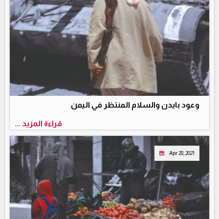
وعود بايدن والسلام المنتظر في اليمن
قراءة المزيد ...
Apr 28, 2021