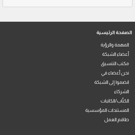
الصفحة الرئيسية
المهمة والرؤية
أعضاء الشبكة
مكتب التنسيق
نحن أعضاء في
انضموا إلى الشبكة
الشركاء
الكتّاب/الكاتبات
المستندات المؤسسية
طاقم العمل