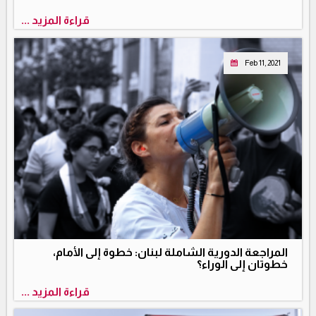
قراءة المزيد ...
Feb 11, 2021
المراجعة الدورية الشاملة لبنان: خطوة إلى الأمام،
خطوتان إلى الوراء؟
قراءة المزيد ...