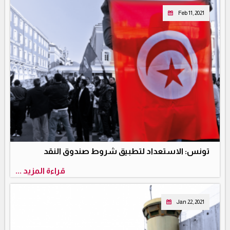
Feb 11, 2021
تونس: الاستعداد لتطبيق شروط صندوق النقد
قراءة المزيد ...
Jan 22, 2021