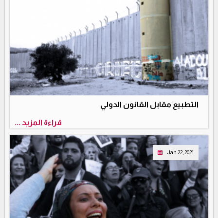
التطبيع مقابل القانون الدولي
قراءة المزيد ...
Jan 22, 2021