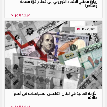
زيارة ممثلي الاتحاد الأوروبي إلى قطاع غزة مهمة
ومتأخرة
قراءة المزيد ...
Dec 29, 2020
الأزمة المالية في لبنان: تقاعس السياسات في أسوأ
حالاته
قراءة المزيد ...