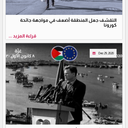
التقشف جعل المنطقة أضعف في مواجهة جائحة
كورونا
قراءة المزيد ...
Dec 29, 2020