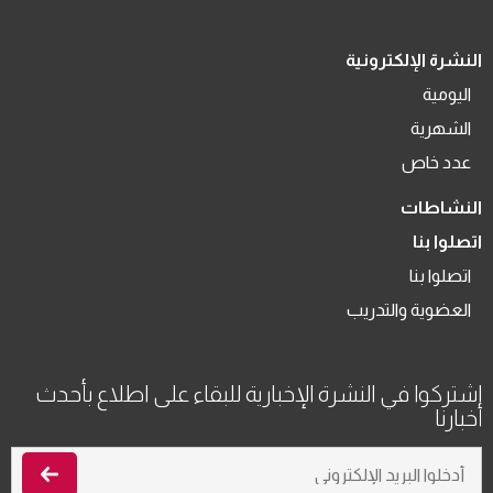
النشرة الإلكترونية
اليومية
الشهرية
عدد خاص
النشاطات
اتصلوا بنا
اتصلوا بنا
العضوية والتدريب
اشتركوا في النشرة الإخبارية للبقاء على اطلاع بأحدث
أخبارنا