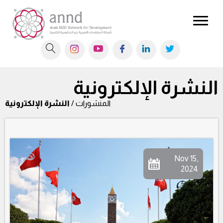
النشرة الإلكترونية
المنشورات /
النشرة الإلكترونية
Nov 15,
2024