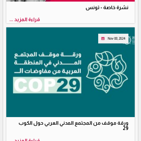
نشرة خاصة - تونس
قراءة المزيد ...
Nov 08, 2024
ورقة موقف من المجتمع المدني العربي حول الكوب
29
قراءة المزيد ...