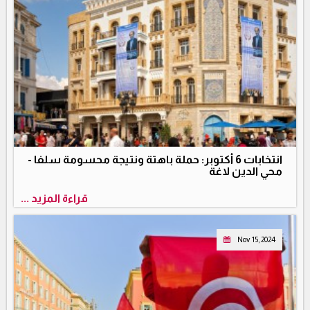
انتخابات 6 أكتوبر: حملة باهتة ونتيجة محسومة سلفا -
محي الدين لاغة
قراءة المزيد ...
Nov 15, 2024