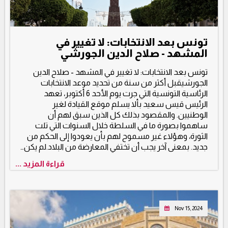
تونس بعد الانتخابات: لا تغيير في
المشهد - صلاح الدين الجورشي
تونس بعد الانتخابات: لا تغيير في المشهد - صلاح الدين
الجورشيقبل أكثر من سنة من تحديد موعد الانتخابات
الرئاسية التونسية التي جرت يوم الأحد 6 أكتوبر، تعهد
الرئيس قيس سعيد بألا يسلم موقع القيادة لغير
الوطنيين. والمقصود بذلك كل الذين سبق لهم أن
ساهموا بصورة ما في السلطة خلال السنوات التي تلت
الثورة، وهؤلاء غير مسموح لهم بأن يعودوا إلى الحكم من
جديد. بمعنى آخر يجب أن تختفي المعارضة من البلاد.لم يكن…
قراءة المزيد ...
Nov 15, 2024