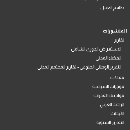
طاقم العمل
المنشورات
تقارير
الاستعراض الدوري الشامل
الفضاء المدني
التقرير الوطني الطوعي - تقارير المجتمع المدني
مقالات
موجزات السياسة
مواد بناء القدرات
الراصد العربي
الأبحاث
التقارير السنوية