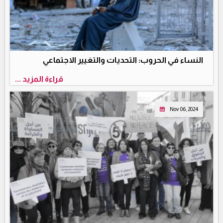
النساء في الحروب: التحديات والتغيير الاجتماعي
قراءة المزيد ...
Nov 06, 2024