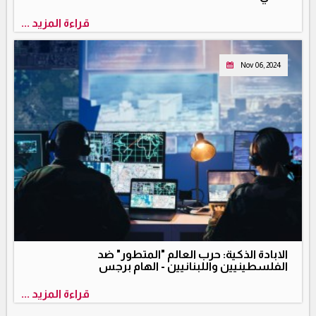
قراءة المزيد ...
Nov 06, 2024
الابادة الذكية: حرب العالم "المتطور" ضد
الفلسطينيين واللبنانيين - الهام برجس
قراءة المزيد ...