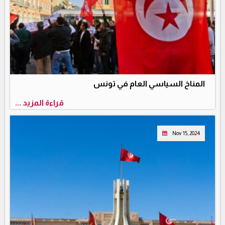
المناخ السياسي العام في تونس
قراءة المزيد ...
Nov 15, 2024